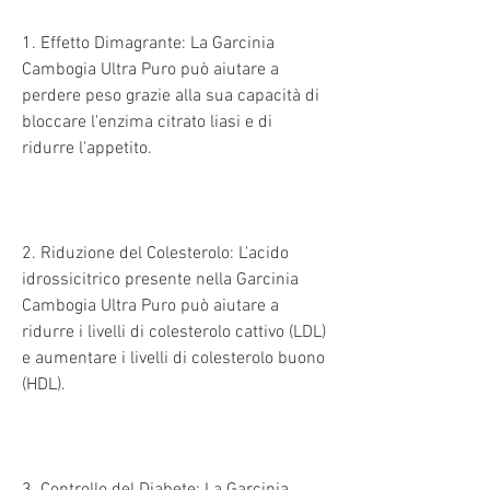
1. Effetto Dimagrante: La Garcinia 
Cambogia Ultra Puro può aiutare a 
perdere peso grazie alla sua capacità di 
bloccare l'enzima citrato liasi e di 
ridurre l'appetito.
2. Riduzione del Colesterolo: L'acido 
idrossicitrico presente nella Garcinia 
Cambogia Ultra Puro può aiutare a 
ridurre i livelli di colesterolo cattivo (LDL) 
e aumentare i livelli di colesterolo buono 
(HDL).
3. Controllo del Diabete: La Garcinia 