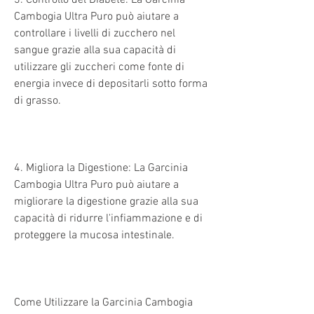
Cambogia Ultra Puro può aiutare a 
controllare i livelli di zucchero nel 
sangue grazie alla sua capacità di 
utilizzare gli zuccheri come fonte di 
energia invece di depositarli sotto forma 
di grasso.
4. Migliora la Digestione: La Garcinia 
Cambogia Ultra Puro può aiutare a 
migliorare la digestione grazie alla sua 
capacità di ridurre l'infiammazione e di 
proteggere la mucosa intestinale.
Come Utilizzare la Garcinia Cambogia 