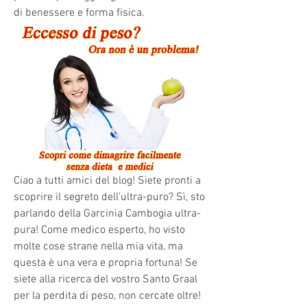
di benessere e forma fisica.
Ciao a tutti amici del blog! Siete pronti a 
scoprire il segreto dell'ultra-puro? Sì, sto 
parlando della Garcinia Cambogia ultra-
pura! Come medico esperto, ho visto 
molte cose strane nella mia vita, ma 
questa è una vera e propria fortuna! Se 
siete alla ricerca del vostro Santo Graal 
per la perdita di peso, non cercate oltre! 