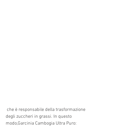
 che è responsabile della trasformazione 
degli zuccheri in grassi. In questo 
modo,Garcinia Cambogia Ultra Puro: 