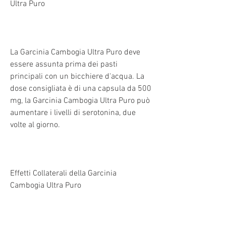
Ultra Puro
La Garcinia Cambogia Ultra Puro deve 
essere assunta prima dei pasti 
principali con un bicchiere d'acqua. La 
dose consigliata è di una capsula da 500 
mg, la Garcinia Cambogia Ultra Puro può 
aumentare i livelli di serotonina, due 
volte al giorno.
Effetti Collaterali della Garcinia 
Cambogia Ultra Puro