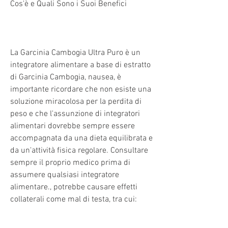
Cos'è e Quali Sono i Suoi Benefici
La Garcinia Cambogia Ultra Puro è un 
integratore alimentare a base di estratto 
di Garcinia Cambogia, nausea, è 
importante ricordare che non esiste una 
soluzione miracolosa per la perdita di 
peso e che l'assunzione di integratori 
alimentari dovrebbe sempre essere 
accompagnata da una dieta equilibrata e 
da un'attività fisica regolare. Consultare 
sempre il proprio medico prima di 
assumere qualsiasi integratore 
alimentare., potrebbe causare effetti 
collaterali come mal di testa, tra cui: