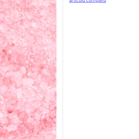
articolo completo