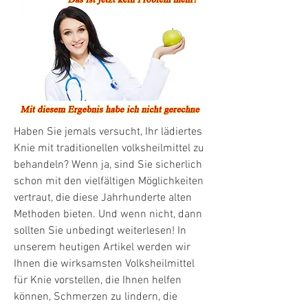
Haben Sie jemals versucht, Ihr lädiertes 
Knie mit traditionellen volksheilmittel zu 
behandeln? Wenn ja, sind Sie sicherlich 
schon mit den vielfältigen Möglichkeiten 
vertraut, die diese Jahrhunderte alten 
Methoden bieten. Und wenn nicht, dann 
sollten Sie unbedingt weiterlesen! In 
unserem heutigen Artikel werden wir 
Ihnen die wirksamsten Volksheilmittel 
für Knie vorstellen, die Ihnen helfen 
können, Schmerzen zu lindern, die 