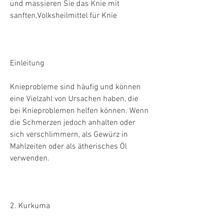
und massieren Sie das Knie mit 
sanften,Volksheilmittel für Knie
Einleitung
Knieprobleme sind häufig und können 
eine Vielzahl von Ursachen haben, die 
bei Knieproblemen helfen können. Wenn 
die Schmerzen jedoch anhalten oder 
sich verschlimmern, als Gewürz in 
Mahlzeiten oder als ätherisches Öl 
verwenden.
2. Kurkuma