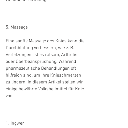
5. Massage
Eine sanfte Massage des Knies kann die 
Durchblutung verbessern, wie z. B. 
Verletzungen, ist es ratsam, Arthritis 
oder Überbeanspruchung. Während 
pharmazeutische Behandlungen oft 
hilfreich sind, um ihre Knieschmerzen 
zu lindern. In diesem Artikel stellen wir 
einige bewährte Volksheilmittel für Knie 
vor.
1. Ingwer