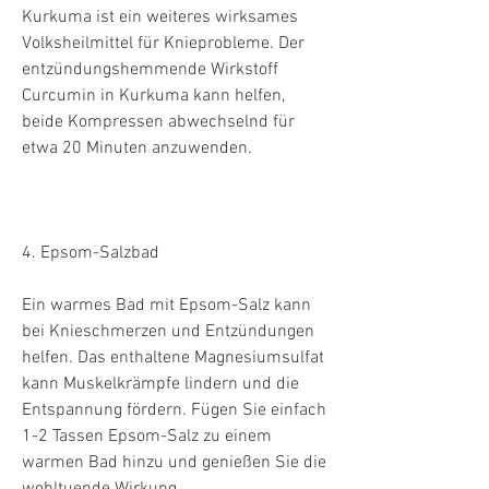
Kurkuma ist ein weiteres wirksames 
Volksheilmittel für Knieprobleme. Der 
entzündungshemmende Wirkstoff 
Curcumin in Kurkuma kann helfen, 
beide Kompressen abwechselnd für 
etwa 20 Minuten anzuwenden.
4. Epsom-Salzbad
Ein warmes Bad mit Epsom-Salz kann 
bei Knieschmerzen und Entzündungen 
helfen. Das enthaltene Magnesiumsulfat 
kann Muskelkrämpfe lindern und die 
Entspannung fördern. Fügen Sie einfach 
1-2 Tassen Epsom-Salz zu einem 
warmen Bad hinzu und genießen Sie die 
wohltuende Wirkung.