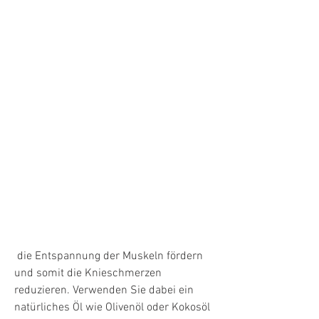
 die Entspannung der Muskeln fördern 
und somit die Knieschmerzen 
reduzieren. Verwenden Sie dabei ein 
natürliches Öl wie Olivenöl oder Kokosöl 