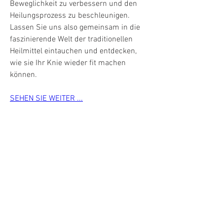
Beweglichkeit zu verbessern und den 
Heilungsprozess zu beschleunigen. 
Lassen Sie uns also gemeinsam in die 
faszinierende Welt der traditionellen 
Heilmittel eintauchen und entdecken, 
wie sie Ihr Knie wieder fit machen 
können.
SEHEN SIE WEITER ...