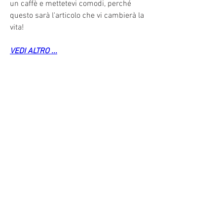
un caffè e mettetevi comodi, perché 
questo sarà l'articolo che vi cambierà la 
vita!
VEDI ALTRO ...