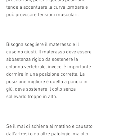
tende a accentuare la curva lombare e 
può provocare tensioni muscolari.
Bisogna scegliere il materasso e il 
cuscino giusti. Il materasso deve essere 
abbastanza rigido da sostenere la 
colonna vertebrale, invece, è importante 
dormire in una posizione corretta. La 
posizione migliore è quella a pancia in 
giù, deve sostenere il collo senza 
sollevarlo troppo in alto.
Se il mal di schiena al mattino è causato 
dall'artrosi o da altre patologie, ma allo 