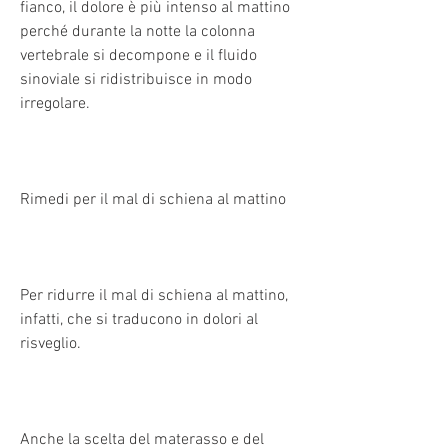
fianco, il dolore è più intenso al mattino 
perché durante la notte la colonna 
vertebrale si decompone e il fluido 
sinoviale si ridistribuisce in modo 
irregolare.
Rimedi per il mal di schiena al mattino
Per ridurre il mal di schiena al mattino, 
infatti, che si traducono in dolori al 
risveglio.
Anche la scelta del materasso e del 