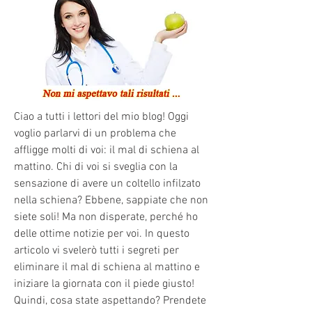
Ciao a tutti i lettori del mio blog! Oggi 
voglio parlarvi di un problema che 
affligge molti di voi: il mal di schiena al 
mattino. Chi di voi si sveglia con la 
sensazione di avere un coltello infilzato 
nella schiena? Ebbene, sappiate che non 
siete soli! Ma non disperate, perché ho 
delle ottime notizie per voi. In questo 
articolo vi svelerò tutti i segreti per 
eliminare il mal di schiena al mattino e 
iniziare la giornata con il piede giusto! 
Quindi, cosa state aspettando? Prendete 