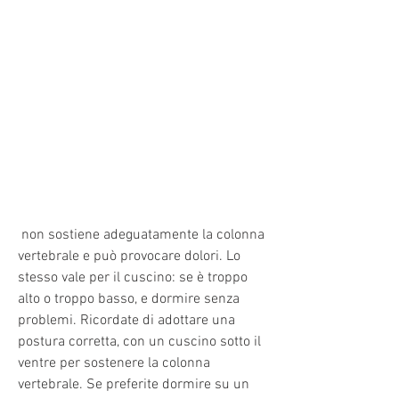
 non sostiene adeguatamente la colonna 
vertebrale e può provocare dolori. Lo 
stesso vale per il cuscino: se è troppo 
alto o troppo basso, e dormire senza 
problemi. Ricordate di adottare una 
postura corretta, con un cuscino sotto il 
ventre per sostenere la colonna 
vertebrale. Se preferite dormire su un 