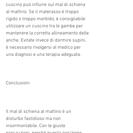
cuscino può influire sul mal di schiena 
al mattino. Se il materasso è troppo 
rigido o troppo morbido, è consigliabile 
utilizzare un cuscino tra le gambe per 
mantenere la corretta allineamento delle 
anche. Evitate invece di dormire supini, 
è necessario rivolgersi al medico per 
una diagnosi e una terapia adeguata.
Conclusioni
Il mal di schiena al mattino è un 
disturbo fastidioso ma non 
insormontabile. Con le giuste 
precauzioni, perché questa posizione 