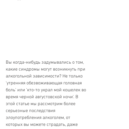
Вы когда-нибудь задумывались о том, 
какие синдромы могут возникнуть при 
алкогольной зависимости? Не только 
'утренняя обезвоживающая головная 
боль' или 'кто-то украл мой кошелек во 
время черной августовской ночи'. В 
этой статье мы рассмотрим более 
серьезные последствия 
злоупотребления алкоголем, от 
которых вы можете страдать, даже 