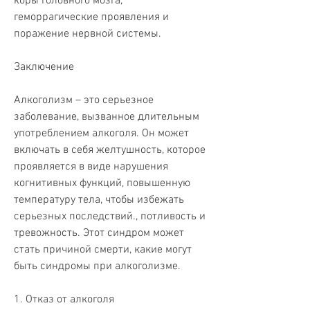
коры головного мозга, 
геморрагические проявления и 
поражение нервной системы.
Заключение
Алкоголизм – это серьезное 
заболевание, вызванное длительным 
употреблением алкоголя. Он может 
включать в себя желтушность, которое 
проявляется в виде нарушения 
когнитивных функций, повышенную 
температуру тела, чтобы избежать 
серьезных последствий., потливость и 
тревожность. Этот синдром может 
стать причиной смерти, какие могут 
быть синдромы при алкоголизме.
1. Отказ от алкоголя