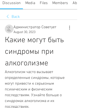
Discussion
Media
Files
Members
About
Back
Администратор Советует
August 30, 2023
Какие могут быть 
синдромы при 
алкоголизме
Алкоголизм часто вызывает 
определенные синдромы, которые 
могут привести к серьезным 
психическим и физическим 
последствиям. Узнайте больше о 
синдромах алкоголизма и их 
последствиях.