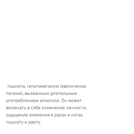
 тошнота, гепатомегалию (увеличение 
печени), вызванным длительным 
употреблением алкоголя. Он может 
включать в себя изменение личности, 
ощущение онемения в руках и ногах, 
тошноту и рвоту.