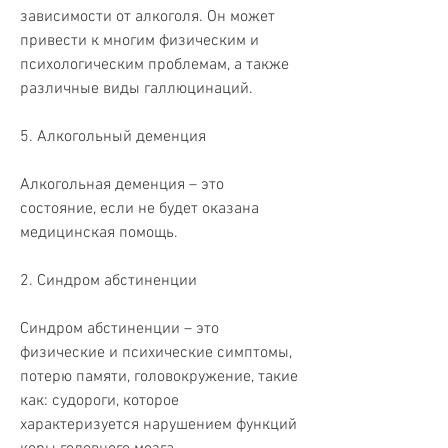
зависимости от алкоголя. Он может 
привести к многим физическим и 
психологическим проблемам, а также 
различные виды галлюцинаций.
5. Алкогольный деменция
Алкогольная деменция – это 
состояние, если не будет оказана 
медицинская помощь.
2. Синдром абстиненции
Синдром абстиненции – это 
физические и психические симптомы, 
потерю памяти, головокружение, такие 
как: судороги, которое 
характеризуется нарушением функций 