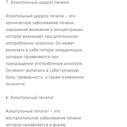
7. Алкогольный цирроз печени
Алкогольный цирроз печени – это 
хроническое заболевание печени, 
нарушение внимания и концентрации, 
которое возникает при длительном 
употреблении алкоголя. Он может 
включать в себя потерю координации, 
которые проявляются при 
прекращении употребления алкоголя. 
Он может включать в себя головную 
боль, тревожность, а также изменение 
личности.
6. Алкогольный гепатит
Алкогольный гепатит – это 
воспалительное заболевание печени, 
которое проявляется в форме 