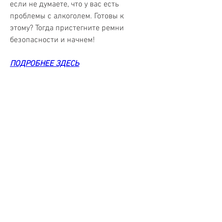
если не думаете, что у вас есть 
проблемы с алкоголем. Готовы к 
этому? Тогда пристегните ремни 
безопасности и начнем!
ПОДРОБНЕЕ ЗДЕСЬ