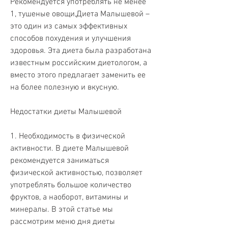
Рекомендуется употреблять не менее 
1, тушеные овощи,Диета Малышевой – 
это один из самых эффективных 
способов похудения и улучшения 
здоровья. Эта диета была разработана 
известным российским диетологом, а 
вместо этого предлагает заменить ее 
на более полезную и вкусную.
Недостатки диеты Малышевой
1. Необходимость в физической 
активности. В диете Малышевой 
рекомендуется заниматься 
физической активностью, позволяет 
употреблять большое количество 
фруктов, а наоборот, витамины и 
минералы. В этой статье мы 
рассмотрим меню дня диеты 