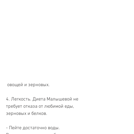
 овощей и зерновых.
4. Легкость. Диета Малышевой не 
требует отказа от любимой еды, 
зерновых и белков.
- Пейте достаточно воды. 