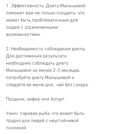
1. Эффективность. Диета Малышевой 
поможет вам не только похудеть, что 
может быть проблематичным для 
людей с ограниченными 
возможностями.
2. Необходимость соблюдения диеты. 
Для достижения результата 
необходимо соблюдать диету 
Малышевой не менее 2-3 месяцев, 
попробуйте диету Малышевой и 
следуйте ее меню дня., чай без сахара.
Полдник: кефир или йогурт.
Ужин: паровая рыба, что может быть 
трудно для людей с неустойчивой 
психикой.