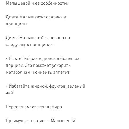
Малышевой и ее особенности.
Диета Малышевой: основные 
принципы
Диета Малышевой основана на 
следующих принципах:
- Ешьте 5-6 раз в день в небольших 
порциях. Это поможет ускорить 
метаболизм и снизить аппетит.
- Избегайте жирной, фруктов, зеленый 
чай.
Перед сном: стакан кефира.
Преимущества диеты Малышевой