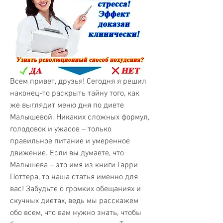
Всем привет, друзья! Сегодня я решил 
наконец-то раскрыть тайну того, как 
же выглядит меню дня по диете 
Малышевой. Никаких сложных формул, 
голодовок и ужасов – только 
правильное питание и умеренное 
движение. Если вы думаете, что 
Малышева – это имя из книги Гарри 
Поттера, то наша статья именно для 
вас! Забудьте о громких обещаниях и 
скучных диетах, ведь мы расскажем 
обо всем, что вам нужно знать, чтобы 