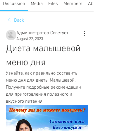
Discussion
Media
Files
Members
About
Back
Администратор Советует
August 22, 2023
Диета малышевой 
меню дня
Узнайте, как правильно составить 
меню дня для диеты Малышевой. 
Получите подробные рекомендации 
для приготовления полезного и 
вкусного питания.