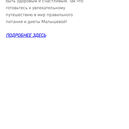
быть здоровым и счастливым. Так что 
готовьтесь к увлекательному 
путешествию в мир правильного 
питания и диеты Малышевой!
ПОДРОБНЕЕ ЗДЕСЬ