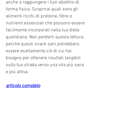
anche a raggiungere i tuoi obiettivi di 
forma fisica. Scoprirai quali sono gli 
alimenti ricchi di proteine, fibre e 
nutrienti essenziali che possono essere 
facilmente incorporati nella tua dieta 
quotidiana. Non perderti questa lettura, 
perché questi snack sani potrebbero 
essere esattamente ciò di cui hai 
bisogno per ottenere risultati tangibili 
sulla tua strada verso una vita più sana 
e più attiva.
articolo completo