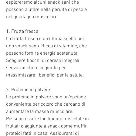
esploreremo alcuni snack sani che 
possono aiutare nella perdita di peso e 
nel guadagno muscolare.
1. Frutta fresca
La frutta fresca è un'ottima scelta per 
uno snack sano. Ricca di vitamine, che 
possono fornire energia sostenuta. 
Scegliere fiocchi di cereali integrali 
senza zucchero aggiunto per 
massimizzare i benefici per la salute.
7. Proteine in polvere
Le proteine in polvere sono un'opzione 
conveniente per coloro che cercano di 
aumentare la massa muscolare. 
Possono essere facilmente miscelate in 
frullati o aggiunte a snack come muffin 
proteici fatti in casa. Assicurarsi di 