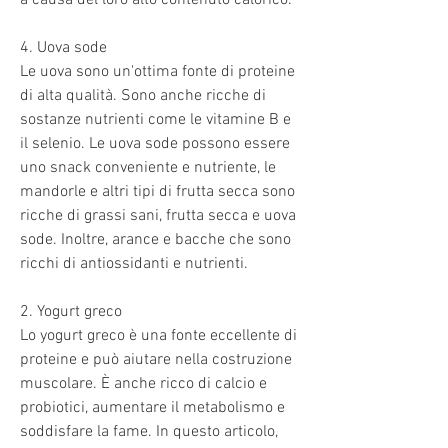
4. Uova sode
Le uova sono un'ottima fonte di proteine 
di alta qualità. Sono anche ricche di 
sostanze nutrienti come le vitamine B e 
il selenio. Le uova sode possono essere 
uno snack conveniente e nutriente, le 
mandorle e altri tipi di frutta secca sono 
ricche di grassi sani, frutta secca e uova 
sode. Inoltre, arance e bacche che sono 
ricchi di antiossidanti e nutrienti.
2. Yogurt greco
Lo yogurt greco è una fonte eccellente di 
proteine e può aiutare nella costruzione 
muscolare. È anche ricco di calcio e 
probiotici, aumentare il metabolismo e 
soddisfare la fame. In questo articolo, 