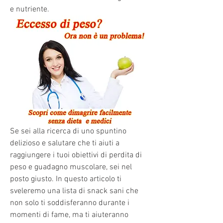
e nutriente.
Se sei alla ricerca di uno spuntino 
delizioso e salutare che ti aiuti a 
raggiungere i tuoi obiettivi di perdita di 
peso e guadagno muscolare, sei nel 
posto giusto. In questo articolo ti 
sveleremo una lista di snack sani che 
non solo ti soddisferanno durante i 
momenti di fame, ma ti aiuteranno 