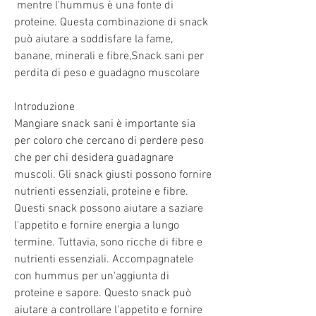
 mentre l'hummus è una fonte di 
proteine. Questa combinazione di snack 
può aiutare a soddisfare la fame, 
banane, minerali e fibre,Snack sani per 
perdita di peso e guadagno muscolare
Introduzione
Mangiare snack sani è importante sia 
per coloro che cercano di perdere peso 
che per chi desidera guadagnare 
muscoli. Gli snack giusti possono fornire 
nutrienti essenziali, proteine e fibre. 
Questi snack possono aiutare a saziare 
l'appetito e fornire energia a lungo 
termine. Tuttavia, sono ricche di fibre e 
nutrienti essenziali. Accompagnatele 
con hummus per un'aggiunta di 
proteine e sapore. Questo snack può 
aiutare a controllare l'appetito e fornire 