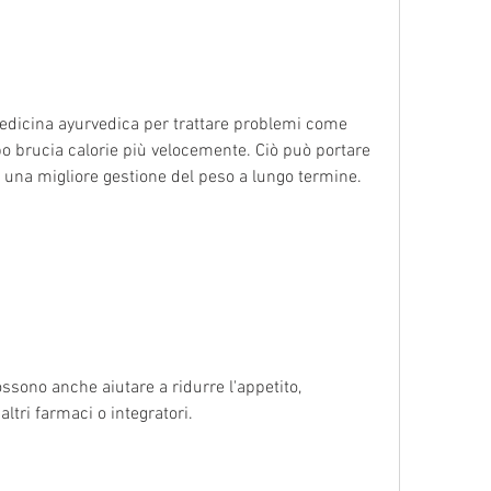
rpo brucia calorie più velocemente. Ciò può portare 
 una migliore gestione del peso a lungo termine.
ssono anche aiutare a ridurre l'appetito, 
ltri farmaci o integratori.