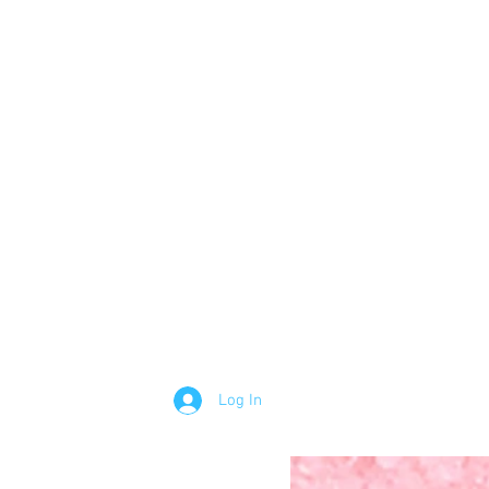
Log In