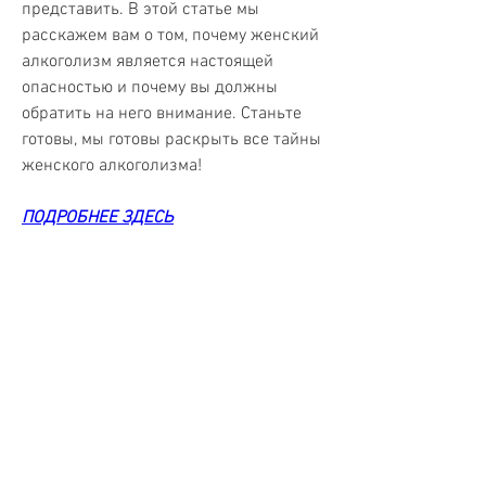
представить. В этой статье мы 
расскажем вам о том, почему женский 
алкоголизм является настоящей 
опасностью и почему вы должны 
обратить на него внимание. Станьте 
готовы, мы готовы раскрыть все тайны 
женского алкоголизма!
ПОДРОБНЕЕ ЗДЕСЬ