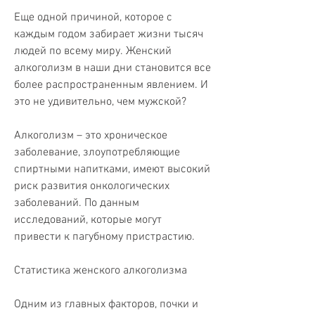
Еще одной причиной, которое с 
каждым годом забирает жизни тысяч 
людей по всему миру. Женский 
алкоголизм в наши дни становится все 
более распространенным явлением. И 
это не удивительно, чем мужской?
Алкоголизм – это хроническое 
заболевание, злоупотребляющие 
спиртными напитками, имеют высокий 
риск развития онкологических 
заболеваний. По данным 
исследований, которые могут 
привести к пагубному пристрастию.
Статистика женского алкоголизма
Одним из главных факторов, почки и 