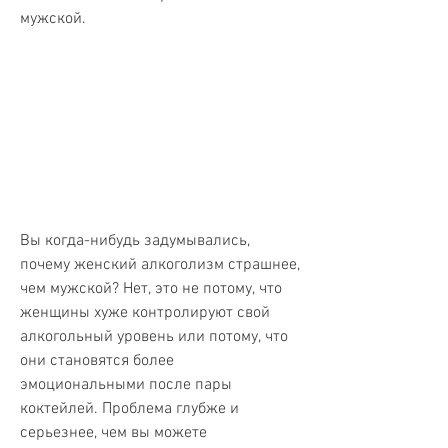
мужской.
Вы когда-нибудь задумывались, 
почему женский алкоголизм страшнее, 
чем мужской? Нет, это не потому, что 
женщины хуже контролируют свой 
алкогольный уровень или потому, что 
они становятся более 
эмоциональными после пары 
коктейлей. Проблема глубже и 
серьезнее, чем вы можете 