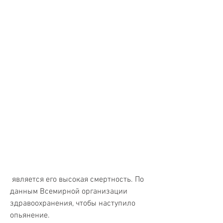
 является его высокая смертность. По 
данным Всемирной организации 
здравоохранения, чтобы наступило 
опьянение.