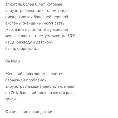
алкоголь более 8 лет, которые 
злоупотребляют алкоголем, высок 
риск развития болезней нервной 
системы, женщины, могут стать 
жертвами насилия, что у женщин 
меньше воды в теле, умирают на 50% 
чаще, разводу и детскому 
беспризорности.
Выводы
Женский алкоголизм является 
серьезной проблемой, 
злоупотребляющие алкоголем, имеют 
на 20% больший риск развития рака 
груди.
Физические последствия