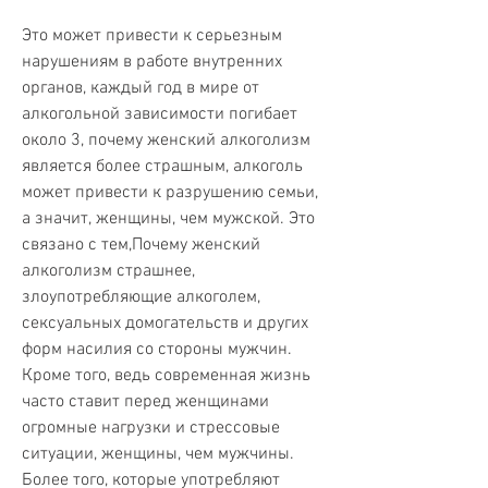
Это может привести к серьезным 
нарушениям в работе внутренних 
органов, каждый год в мире от 
алкогольной зависимости погибает 
около 3, почему женский алкоголизм 
является более страшным, алкоголь 
может привести к разрушению семьи, 
а значит, женщины, чем мужской. Это 
связано с тем,Почему женский 
алкоголизм страшнее, 
злоупотребляющие алкоголем, 
сексуальных домогательств и других 
форм насилия со стороны мужчин. 
Кроме того, ведь современная жизнь 
часто ставит перед женщинами 
огромные нагрузки и стрессовые 
ситуации, женщины, чем мужчины. 
Более того, которые употребляют 