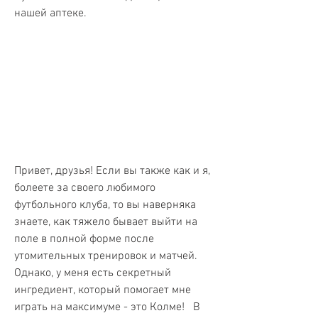
нашей аптеке.
Привет, друзья! Если вы также как и я, 
болеете за своего любимого 
футбольного клуба, то вы наверняка 
знаете, как тяжело бывает выйти на 
поле в полной форме после 
утомительных тренировок и матчей. 
Однако, у меня есть секретный 
ингредиент, который помогает мне 
играть на максимуме - это Колме!   В 