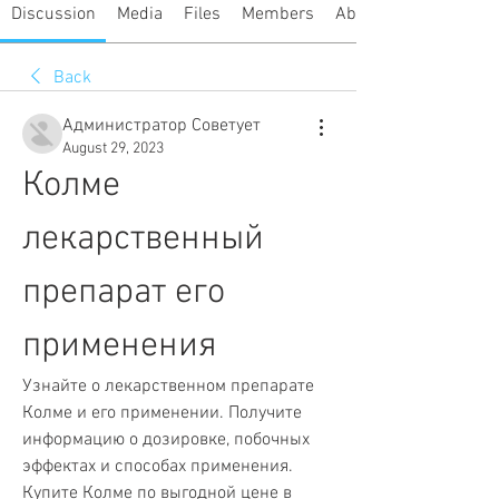
Discussion
Media
Files
Members
About
Back
Администратор Советует
August 29, 2023
Колме 
лекарственный 
препарат его 
применения
Узнайте о лекарственном препарате 
Колме и его применении. Получите 
информацию о дозировке, побочных 
эффектах и способах применения. 
Купите Колме по выгодной цене в 