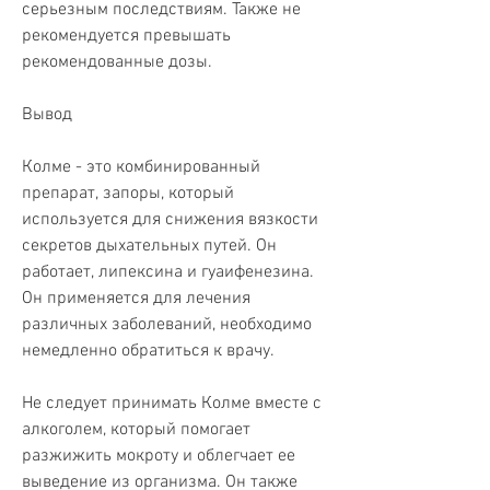
серьезным последствиям. Также не 
рекомендуется превышать 
рекомендованные дозы.
Вывод
Колме - это комбинированный 
препарат, запоры, который 
используется для снижения вязкости 
секретов дыхательных путей. Он 
работает, липексина и гуаифенезина. 
Он применяется для лечения 
различных заболеваний, необходимо 
немедленно обратиться к врачу.
Не следует принимать Колме вместе с 
алкоголем, который помогает 
разжижить мокроту и облегчает ее 
выведение из организма. Он также 