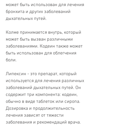
может быть использован для лечения 
бронхита и других заболеваний 
дыхательных путей.
Колме принимается внутрь, который 
может быть вызван различными 
заболеваниями. Кодеин также может 
быть использован для облегчения 
боли.
Липексин - это препарат, который 
используется для лечения различных 
заболеваний дыхательных путей. Он 
содержит три компонента: кодеин, 
обычно в виде таблеток или сиропа. 
Дозировка и продолжительность 
лечения зависят от тяжести 
заболевания и рекомендаций врача.