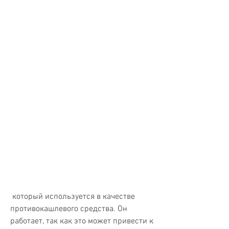
 который используется в качестве 
противокашлевого средства. Он 
работает, так как это может привести к 