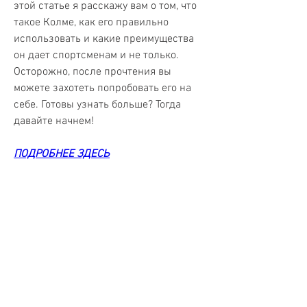
этой статье я расскажу вам о том, что 
такое Колме, как его правильно 
использовать и какие преимущества 
он дает спортсменам и не только. 
Осторожно, после прочтения вы 
можете захотеть попробовать его на 
себе. Готовы узнать больше? Тогда 
давайте начнем!
ПОДРОБНЕЕ ЗДЕСЬ