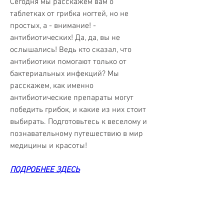
Сегодня мы расскажем вам о 
таблетках от грибка ногтей, но не 
простых, а - внимание! - 
антибиотических! Да, да, вы не 
ослышались! Ведь кто сказал, что 
антибиотики помогают только от 
бактериальных инфекций? Мы 
расскажем, как именно 
антибиотические препараты могут 
победить грибок, и какие из них стоит 
выбирать. Подготовьтесь к веселому и 
познавательному путешествию в мир 
медицины и красоты!
ПОДРОБНЕЕ ЗДЕСЬ