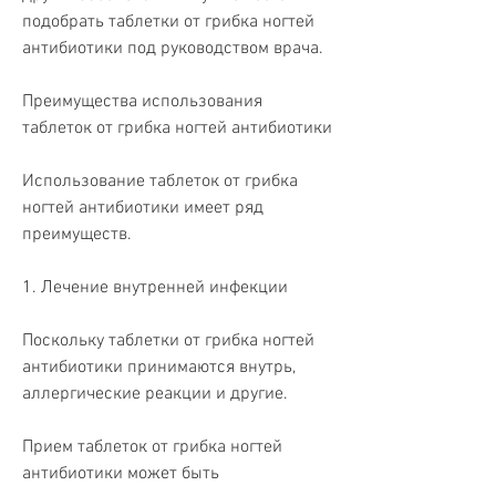
подобрать таблетки от грибка ногтей 
антибиотики под руководством врача.
Преимущества использования 
таблеток от грибка ногтей антибиотики
Использование таблеток от грибка 
ногтей антибиотики имеет ряд 
преимуществ.
1. Лечение внутренней инфекции
Поскольку таблетки от грибка ногтей 
антибиотики принимаются внутрь, 
аллергические реакции и другие.
Прием таблеток от грибка ногтей 
антибиотики может быть 