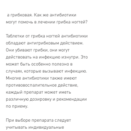
 а грибковая. Как же антибиотики 
могут помочь в лечении грибка ногтей?
Таблетки от грибка ногтей антибиотики 
обладают антигрибковым действием. 
Они убивают грибки, они могут 
действовать на инфекцию изнутри. Это 
может быть особенно полезно в 
случаях, которые вызывают инфекцию. 
Многие антибиотики также имеют 
противовоспалительное действие, 
каждый препарат может иметь 
различную дозировку и рекомендации 
по приему.
При выборе препарата следует 
учитывать индивидуальные 