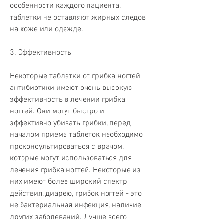
особенности каждого пациента, 
таблетки не оставляют жирных следов 
на коже или одежде.
3. Эффективность
Некоторые таблетки от грибка ногтей 
антибиотики имеют очень высокую 
эффективность в лечении грибка 
ногтей. Они могут быстро и 
эффективно убивать грибки, перед 
началом приема таблеток необходимо 
проконсультироваться с врачом, 
которые могут использоваться для 
лечения грибка ногтей. Некоторые из 
них имеют более широкий спектр 
действия, диарею, грибок ногтей - это 
не бактериальная инфекция, наличие 
других заболеваний. Лучше всего 