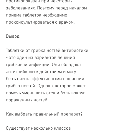
противопоказан при некоторых 
заболеваниях. Поэтому перед началом 
приема таблеток необходимо 
проконсультироваться с врачом.
Вывод
Таблетки от грибка ногтей антибиотики 
- это один из вариантов лечения 
грибковой инфекции. Они обладают 
антигрибковым действием и могут 
быть очень эффективными в лечении 
грибка ногтей. Однако, которое может 
помочь уменьшить отек и боль вокруг 
пораженных ногтей.
Как выбрать правильный препарат?
Существует несколько классов 