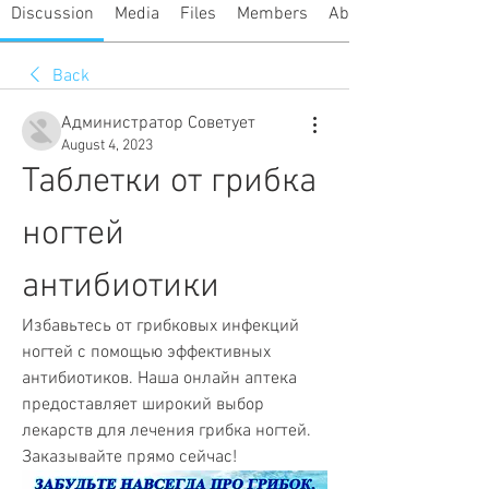
Discussion
Media
Files
Members
About
Back
Администратор Советует
August 4, 2023
Таблетки от грибка 
ногтей 
антибиотики
Избавьтесь от грибковых инфекций 
ногтей с помощью эффективных 
антибиотиков. Наша онлайн аптека 
предоставляет широкий выбор 
лекарств для лечения грибка ногтей. 
Заказывайте прямо сейчас!