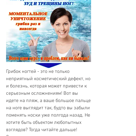
Грибок ногтей - это не только 
неприятный косметический дефект, но 
и болезнь, которая может привести к 
серьезным осложнениям! Вот вы 
идете на пляж, а ваше большое пальце 
на ноге выглядит так, будто вы забыли 
поменять носки уже полгода назад. Не 
хотите быть объектом любопытных 
взглядов? Тогда читайте дальше! 