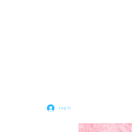
Log In