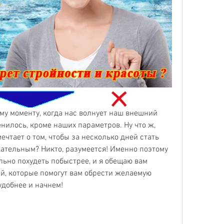
му моменту, когда нас волнует наш внешний 
енилось, кроме наших параметров. Ну что ж, 
ечтает о том, чтобы за несколько дней стать 
ательным? Никто, разумеется! Именно поэтому 
льно похудеть побыстрее, и я обещаю вам 
й, которые помогут вам обрести желаемую 
удобнее и начнем!