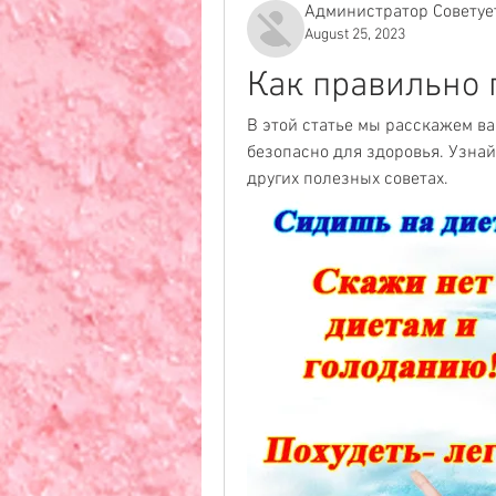
Администратор Советуе
August 25, 2023
Как правильно 
В этой статье мы расскажем ва
безопасно для здоровья. Узнай
других полезных советах.