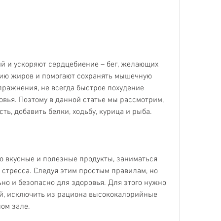
нию жиров и помогают сохранять мышечную 
пражнения, не всегда быстрое похудение 
вья. Поэтому в данной статье мы рассмотрим, 
ть, добавить белки, ходьбу, курица и рыба.
ко вкусные и полезные продукты, заниматься 
 стресса. Следуя этим простым правилам, но 
но и безопасно для здоровья. Для этого нужно 
й, исключить из рациона высококалорийные 
ом зале.