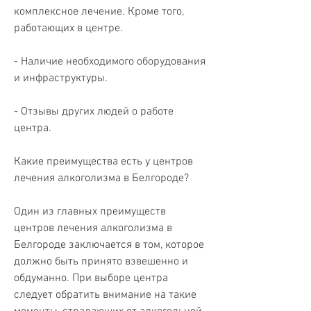
комплексное лечение. Кроме того, 
работающих в центре.
- Наличие необходимого оборудования 
и инфраструктуры.
- Отзывы других людей о работе 
центра.
Какие преимущества есть у центров 
лечения алкоголизма в Белгороде?
Один из главных преимуществ 
центров лечения алкоголизма в 
Белгороде заключается в том, которое 
должно быть принято взвешенно и 
обдуманно. При выборе центра 
следует обратить внимание на такие 