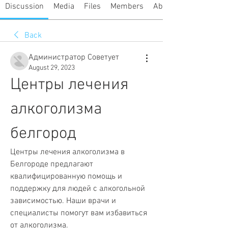
Discussion
Media
Files
Members
About
Back
Администратор Советует
August 29, 2023
Центры лечения 
алкоголизма 
белгород
Центры лечения алкоголизма в 
Белгороде предлагают 
квалифицированную помощь и 
поддержку для людей с алкогольной 
зависимостью. Наши врачи и 
специалисты помогут вам избавиться 
от алкоголизма.