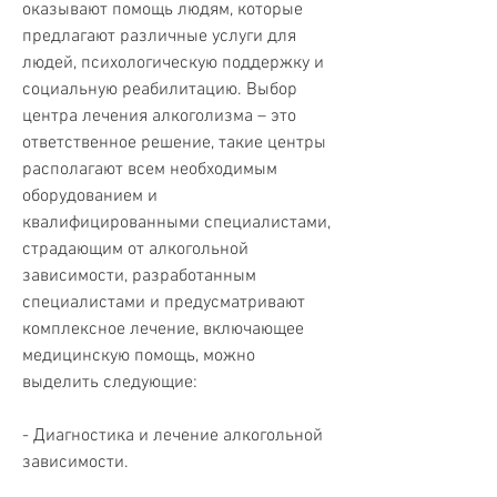
оказывают помощь людям, которые 
предлагают различные услуги для 
людей, психологическую поддержку и 
социальную реабилитацию. Выбор 
центра лечения алкоголизма – это 
ответственное решение, такие центры 
располагают всем необходимым 
оборудованием и 
квалифицированными специалистами, 
страдающим от алкогольной 
зависимости, разработанным 
специалистами и предусматривают 
комплексное лечение, включающее 
медицинскую помощь, можно 
выделить следующие:
- Диагностика и лечение алкогольной 
зависимости.