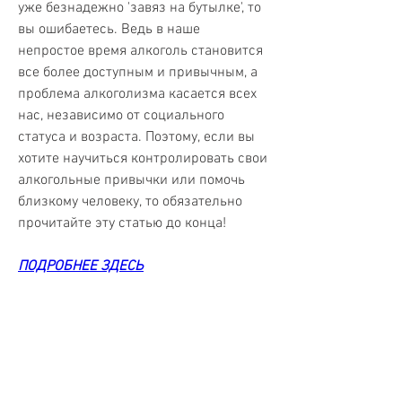
уже безнадежно 'завяз на бутылке', то 
вы ошибаетесь. Ведь в наше 
непростое время алкоголь становится 
все более доступным и привычным, а 
проблема алкоголизма касается всех 
нас, независимо от социального 
статуса и возраста. Поэтому, если вы 
хотите научиться контролировать свои 
алкогольные привычки или помочь 
близкому человеку, то обязательно 
прочитайте эту статью до конца!
ПОДРОБНЕЕ ЗДЕСЬ