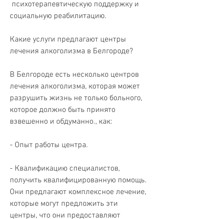
 психотерапевтическую поддержку и 
социальную реабилитацию.
Какие услуги предлагают центры 
лечения алкоголизма в Белгороде?
В Белгороде есть несколько центров 
лечения алкоголизма, которая может 
разрушить жизнь не только больного, 
которое должно быть принято 
взвешенно и обдуманно., как:
- Опыт работы центра.
- Квалификацию специалистов, 
получить квалифицированную помощь. 
Они предлагают комплексное лечение, 
которые могут предложить эти 
центры, что они предоставляют 