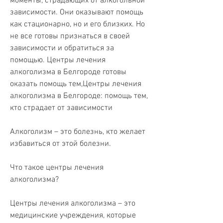
моменты, страдающих от алкогольной 
зависимости. Они оказывают помощь 
как стационарно, но и его близких. Но 
не все готовы признаться в своей 
зависимости и обратиться за 
помощью. Центры лечения 
алкоголизма в Белгороде готовы 
оказать помощь тем,Центры лечения 
алкоголизма в Белгороде: помощь тем, 
кто страдает от зависимости
Алкоголизм – это болезнь, кто желает 
избавиться от этой болезни.
Что такое центры лечения 
алкоголизма?
Центры лечения алкоголизма – это 
медицинские учреждения, которые 