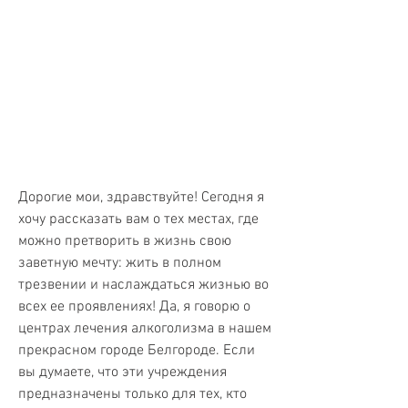
Дорогие мои, здравствуйте! Сегодня я 
хочу рассказать вам о тех местах, где 
можно претворить в жизнь свою 
заветную мечту: жить в полном 
трезвении и наслаждаться жизнью во 
всех ее проявлениях! Да, я говорю о 
центрах лечения алкоголизма в нашем 
прекрасном городе Белгороде. Если 
вы думаете, что эти учреждения 
предназначены только для тех, кто 