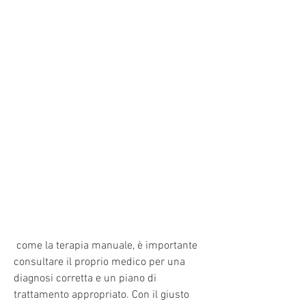
 come la terapia manuale, è importante 
consultare il proprio medico per una 
diagnosi corretta e un piano di 
trattamento appropriato. Con il giusto 