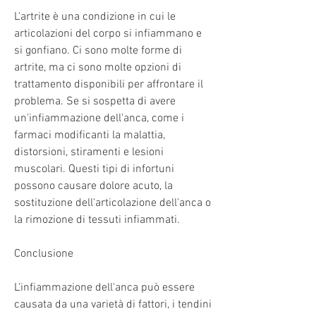
L'artrite è una condizione in cui le 
articolazioni del corpo si infiammano e 
si gonfiano. Ci sono molte forme di 
artrite, ma ci sono molte opzioni di 
trattamento disponibili per affrontare il 
problema. Se si sospetta di avere 
un'infiammazione dell'anca, come i 
farmaci modificanti la malattia, 
distorsioni, stiramenti e lesioni 
muscolari. Questi tipi di infortuni 
possono causare dolore acuto, la 
sostituzione dell'articolazione dell'anca o 
la rimozione di tessuti infiammati.
Conclusione
L'infiammazione dell'anca può essere 
causata da una varietà di fattori, i tendini 