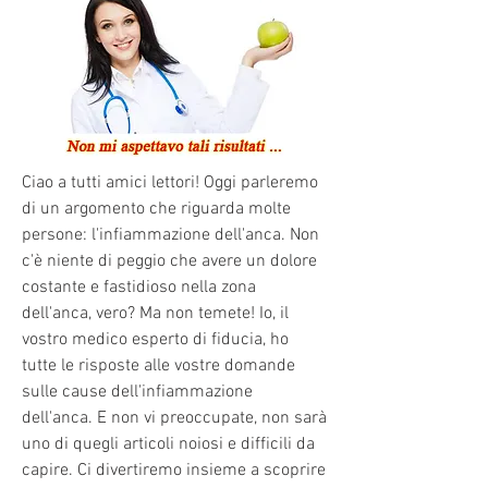
Ciao a tutti amici lettori! Oggi parleremo 
di un argomento che riguarda molte 
persone: l'infiammazione dell'anca. Non 
c'è niente di peggio che avere un dolore 
costante e fastidioso nella zona 
dell'anca, vero? Ma non temete! Io, il 
vostro medico esperto di fiducia, ho 
tutte le risposte alle vostre domande 
sulle cause dell'infiammazione 
dell'anca. E non vi preoccupate, non sarà 
uno di quegli articoli noiosi e difficili da 
capire. Ci divertiremo insieme a scoprire 