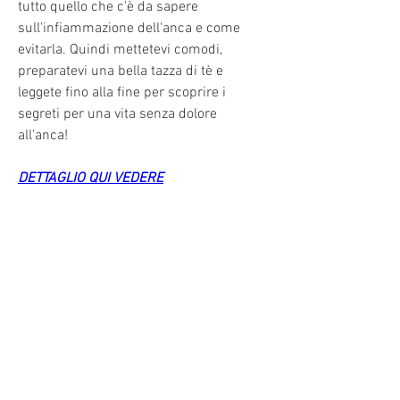
tutto quello che c'è da sapere 
sull'infiammazione dell'anca e come 
evitarla. Quindi mettetevi comodi, 
preparatevi una bella tazza di tè e 
leggete fino alla fine per scoprire i 
segreti per una vita senza dolore 
all'anca!
DETTAGLIO QUI VEDERE