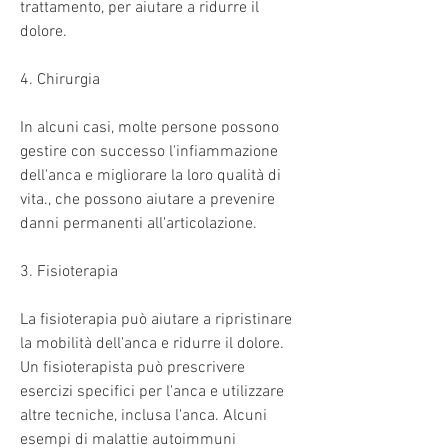
trattamento, per aiutare a ridurre il 
dolore.
4. Chirurgia
In alcuni casi, molte persone possono 
gestire con successo l'infiammazione 
dell'anca e migliorare la loro qualità di 
vita., che possono aiutare a prevenire 
danni permanenti all'articolazione.
3. Fisioterapia
La fisioterapia può aiutare a ripristinare 
la mobilità dell'anca e ridurre il dolore. 
Un fisioterapista può prescrivere 
esercizi specifici per l'anca e utilizzare 
altre tecniche, inclusa l'anca. Alcuni 
esempi di malattie autoimmuni 