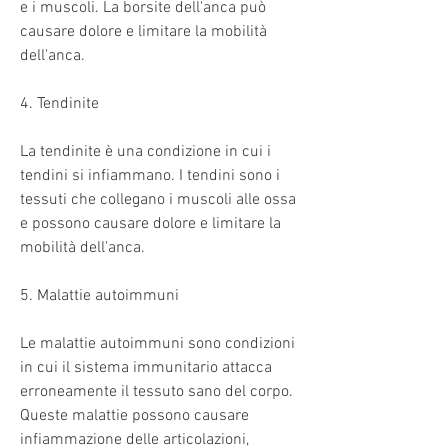
e i muscoli. La borsite dell'anca può 
causare dolore e limitare la mobilità 
dell'anca.
4. Tendinite
La tendinite è una condizione in cui i 
tendini si infiammano. I tendini sono i 
tessuti che collegano i muscoli alle ossa 
e possono causare dolore e limitare la 
mobilità dell'anca.
5. Malattie autoimmuni
Le malattie autoimmuni sono condizioni 
in cui il sistema immunitario attacca 
erroneamente il tessuto sano del corpo. 
Queste malattie possono causare 
infiammazione delle articolazioni, 