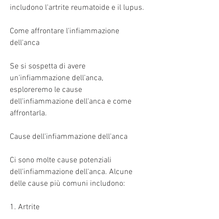
includono l'artrite reumatoide e il lupus.
Come affrontare l'infiammazione 
dell'anca
Se si sospetta di avere 
un'infiammazione dell'anca, 
esploreremo le cause 
dell'infiammazione dell'anca e come 
affrontarla.
Cause dell'infiammazione dell'anca
Ci sono molte cause potenziali 
dell'infiammazione dell'anca. Alcune 
delle cause più comuni includono:
1. Artrite