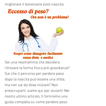
migliorare il benessere post-nascita.
Sei una neomamma che desidera 
ritrovare la forma fisica pre-gravidanza? 
Sai che il percorso per perdere peso 
dopo la nascita può essere una sfida, 
ma non sai da dove iniziare? Non 
preoccuparti, siamo qui per aiutarti! Nel 
nostro ultimo articolo, ti forniremo una 
guida completa su come perdere peso 