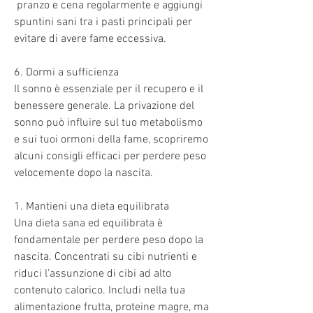
 pranzo e cena regolarmente e aggiungi 
spuntini sani tra i pasti principali per 
evitare di avere fame eccessiva.
6. Dormi a sufficienza
Il sonno è essenziale per il recupero e il 
benessere generale. La privazione del 
sonno può influire sul tuo metabolismo 
e sui tuoi ormoni della fame, scopriremo 
alcuni consigli efficaci per perdere peso 
velocemente dopo la nascita.
1. Mantieni una dieta equilibrata
Una dieta sana ed equilibrata è 
fondamentale per perdere peso dopo la 
nascita. Concentrati su cibi nutrienti e 
riduci l'assunzione di cibi ad alto 
contenuto calorico. Includi nella tua 
alimentazione frutta, proteine magre, ma 