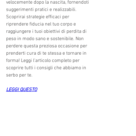
velocemente dopo la nascita, fornendoti 
suggerimenti pratici e realizzabili. 
Scoprirai strategie efficaci per 
riprendere fiducia nel tuo corpo e 
raggiungere i tuoi obiettivi di perdita di 
peso in modo sano e sostenibile. Non 
perdere questa preziosa occasione per 
prenderti cura di te stessa e tornare in 
forma! Leggi l'articolo completo per 
scoprire tutti i consigli che abbiamo in 
serbo per te.
LEGGI QUESTO