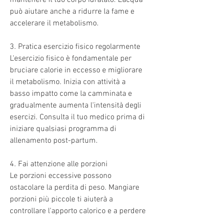
può aiutare anche a ridurre la fame e 
accelerare il metabolismo.
3. Pratica esercizio fisico regolarmente
L'esercizio fisico è fondamentale per 
bruciare calorie in eccesso e migliorare 
il metabolismo. Inizia con attività a 
basso impatto come la camminata e 
gradualmente aumenta l'intensità degli 
esercizi. Consulta il tuo medico prima di 
iniziare qualsiasi programma di 
allenamento post-partum.
4. Fai attenzione alle porzioni
Le porzioni eccessive possono 
ostacolare la perdita di peso. Mangiare 
porzioni più piccole ti aiuterà a 
controllare l'apporto calorico e a perdere 